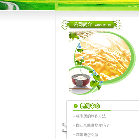
糯米肠的制作方法
圆江米能做烧麦吗？
糯米鸡怎么做