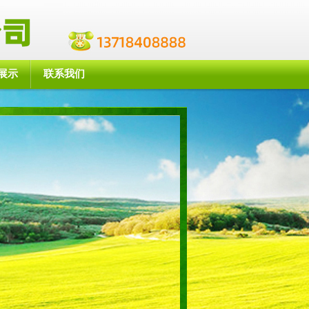
展示
联系我们